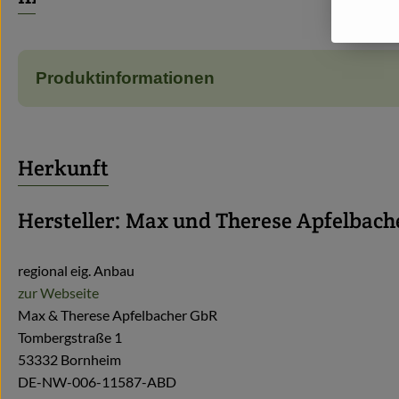
Produktinformationen
Herkunft
Hersteller: Max und Therese Apfelbac
regional eig. Anbau
zur Webseite
Max & Therese Apfelbacher GbR
Tombergstraße 1
53332 Bornheim
DE-NW-006-11587-ABD