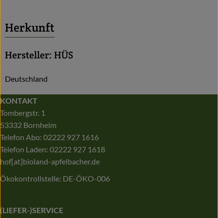
Herkunft
Hersteller: HÜS
Deutschland
KONTAKT
Tombergstr. 1
53332 Bornheim
Telefon Abo: 02222 927 1616
Telefon Laden: 02222 927 1618
hof[at]bioland-apfelbacher.de
Ökokontrollstelle: DE-ÖKO-006
(LIEFER-)SERVICE