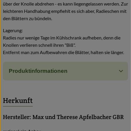
über der Knolle abdrehen - es kann liegengelassen werden. Zur
leichteren Handhabung empfiehlt es sich aber, Radieschen mit
den Blättern zu bündeln.
Lagerung:
Radies nur wenige Tage im Kühlschrank aufheben, denn die
Knollen verlieren schnell ihren "Biß".
Entfernt man zum Aufbewahren die Blätter, halten sie länger.
Produktinformationen
Herkunft
Hersteller: Max und Therese Apfelbacher GBR