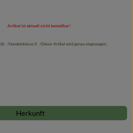
Artikel ist aktuell nicht bestellbar!
St
Handelsklasse II
Dieser Artikel wird genau eingewogen.
Herkunft