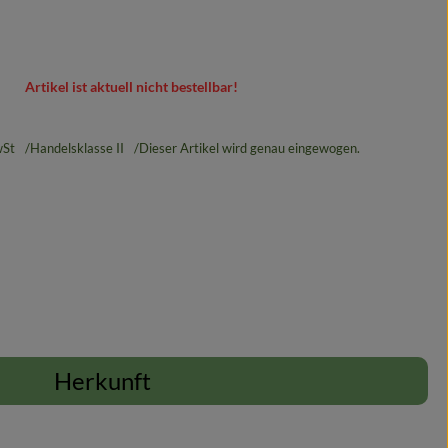
Artikel ist aktuell nicht bestellbar!
St
Handelsklasse II
Dieser Artikel wird genau eingewogen.
Herkunft