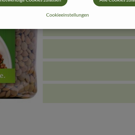
Cookieeinstellungen