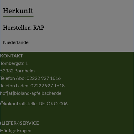
Herkunft
Hersteller: RAP
Niederlande
KONTAKT
Tombergstr. 1
53332 Bornheim
Telefon Abo: 02222 927 1616
Telefon Laden: 02222 927 1618
hof[at]bioland-apfelbacher.de
Ökokontrollstelle: DE-ÖKO-006
(LIEFER-)SERVICE
Häufige Fragen