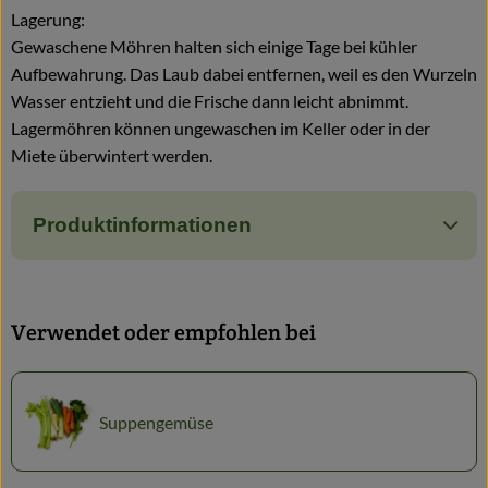
Lagerung:
Gewaschene Möhren halten sich einige Tage bei kühler
Aufbewahrung. Das Laub dabei entfernen, weil es den Wurzeln
Wasser entzieht und die Frische dann leicht abnimmt.
Lagermöhren können ungewaschen im Keller oder in der
Miete überwintert werden.
Produktinformationen
Verwendet oder empfohlen bei
Suppengemüse