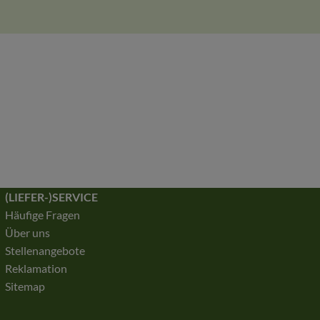
(LIEFER-)SERVICE
Häufige Fragen
Über uns
Stellenangebote
Reklamation
Sitemap