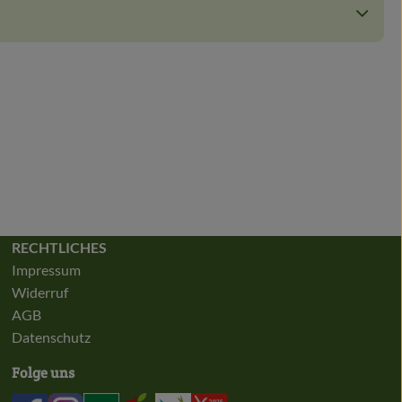
RECHTLICHES
Impressum
Widerruf
AGB
Datenschutz
Folge uns