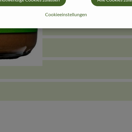
Cookieeinstellungen