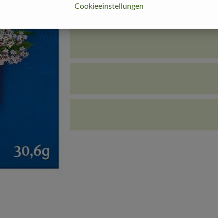
Cookieeinstellungen