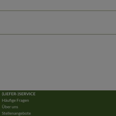
(LIEFER-)SERVICE
Häufige Fragen
Über uns
Stellenangebote