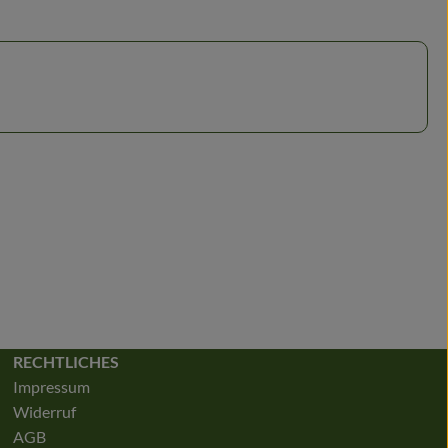
RECHTLICHES
Impressum
Widerruf
AGB