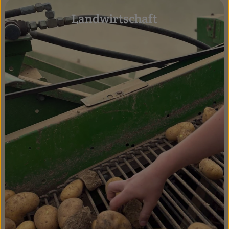
Landwirtschaft