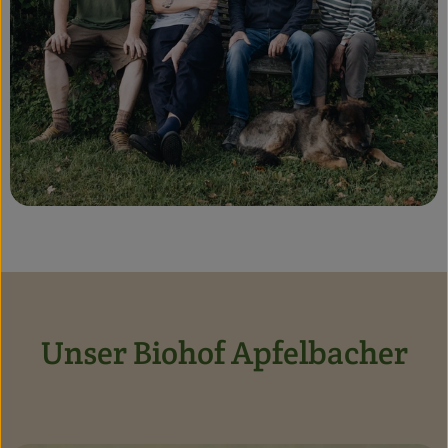
Unser Biohof Apfelbacher