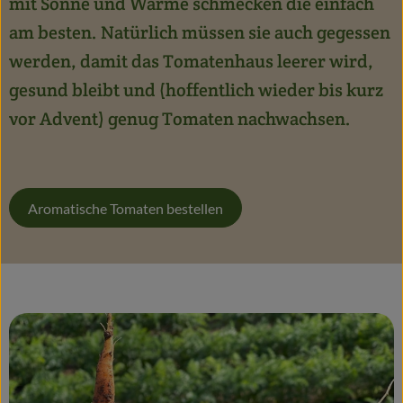
mit Sonne und Wärme schmecken die einfach
am besten. Natürlich müssen sie auch gegessen
werden, damit das Tomatenhaus leerer wird,
gesund bleibt und (hoffentlich wieder bis kurz
vor Advent) genug Tomaten nachwachsen.
Aromatische Tomaten bestellen