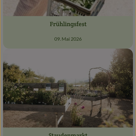
Frühlingsfest
09. Mai 2026
Staudenmarkt