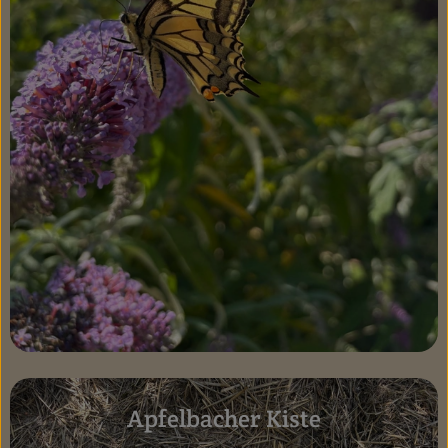
Apfelbacher Kiste