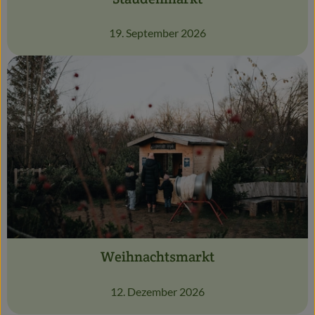
19. September 2026
Weihnachtsmarkt
12. Dezember 2026