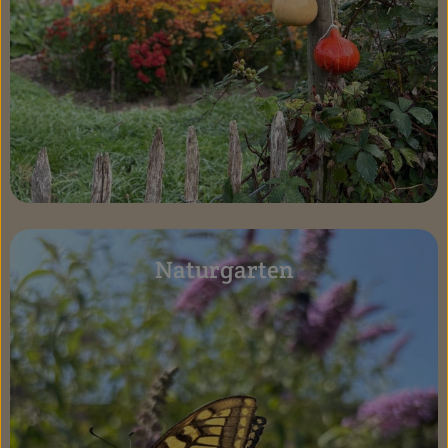
Naturgarten