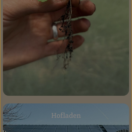
Hofladen