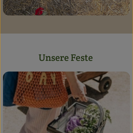
Unsere Feste