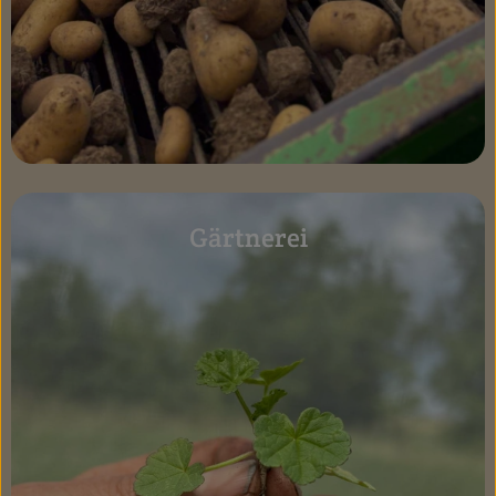
Gärtnerei