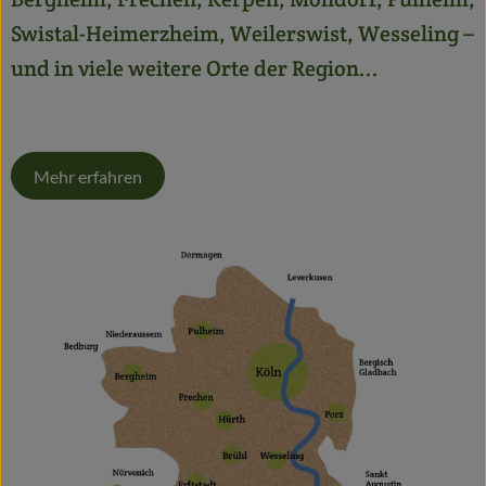
Swistal-Heimerzheim, Weilerswist, Wesseling –
und in viele weitere Orte der Region...
Mehr erfahren