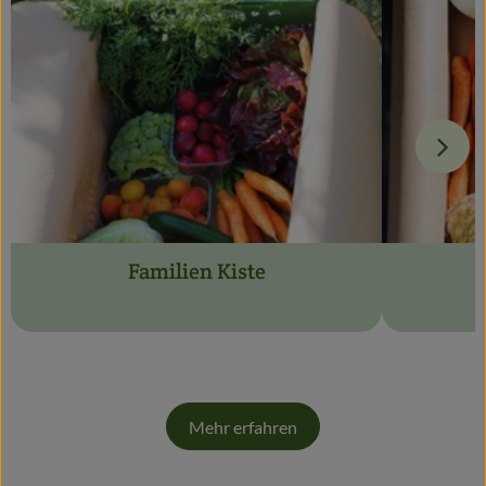
Familien Kiste
Mehr erfahren