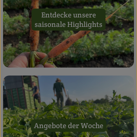
Entdecke unsere
saisonale Highlights
Angebote der Woche