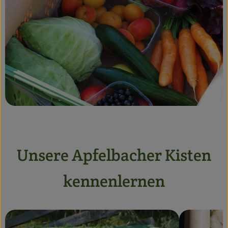
Unsere Apfelbacher Kisten
kennenlernen