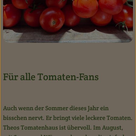
Für alle Tomaten-Fans
Auch wenn der Sommer dieses Jahr ein
bisschen nervt. Er bringt viele leckere Tomaten.
Theos Tomatenhaus ist übervoll. Im August,