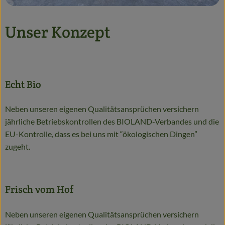
Unser Konzept
Echt Bio
Neben unseren eigenen Qualitätsansprüchen versichern
jährliche Betriebskontrollen des BIOLAND-Verbandes und die
EU-Kontrolle, dass es bei uns mit “ökologischen Dingen”
zugeht.
Frisch vom Hof
Neben unseren eigenen Qualitätsansprüchen versichern