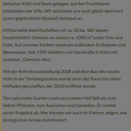
zwischen Köln und Bonn gelegen, auf den fruchtbaren
Lössböden der Ville. Wir schlossen uns auch gleich dem kurz
zuvor gegründeten Bioland-Verband an.
Mittlerweile bewirtschaften wir ca. 20 ha.. Wir bauen
hauptsächlich Gemüse an, davon ca. 1000 m² unter Glas und
Folie. Auf unseren Feldern wachsen außerdem Erdbeeren und
Beerenobst. Seit 1995 beliefern wir Haushalte in Köln mit
unserem „Gemüse-Abo“.
Mit der Betriebsaussiedlung 2008 und dem Bau des neuen
Hofs in der Tombergstrasse wurde auch der Raum für einen
Hofladen geschaffen, der 2010 eröffnet wurde.
Der naturnahe Garten rund um unseren Hof lädt ein zum
Selbst-Pflücken, zum Ausruhen und Genießen. Er rundet
unser Angebot ab, hier können wir auch im Kleinen zeigen, wie
biologischer Anbau funktioniert.