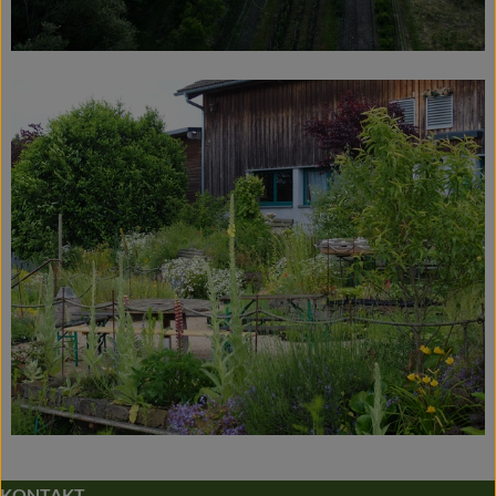
KONTAKT