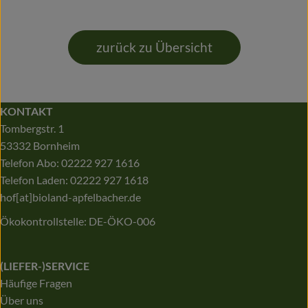
zurück zu Übersicht
KONTAKT
Tombergstr. 1
53332 Bornheim
Telefon Abo: 02222 927 1616
Telefon Laden: 02222 927 1618
hof[at]bioland-apfelbacher.de
Ökokontrollstelle: DE-ÖKO-006
(LIEFER-)SERVICE
Häufige Fragen
Über uns