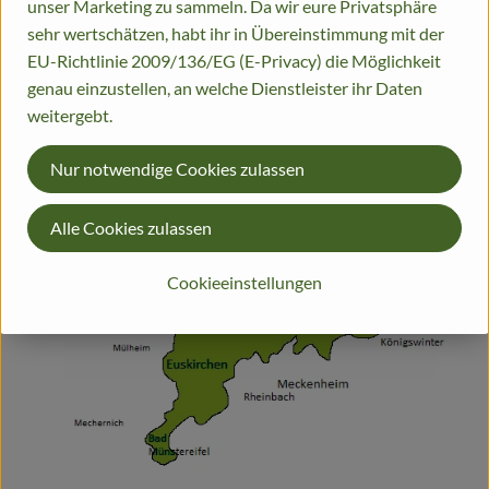
unser Marketing zu sammeln. Da wir eure Privatsphäre
sehr wertschätzen, habt ihr in Übereinstimmung mit der
EU-Richtlinie 2009/136/EG (E-Privacy) die Möglichkeit
genau einzustellen, an welche Dienstleister ihr Daten
weitergebt.
Nur notwendige Cookies zulassen
Alle Cookies zulassen
Cookieeinstellungen