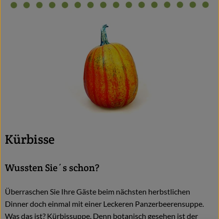
Kürbisse
Wussten Sie´s schon?
Überraschen Sie Ihre Gäste beim nächsten herbstlichen
Dinner doch einmal mit einer Leckeren Panzerbeerensuppe.
Was das ist? Kürbissuppe. Denn botanisch gesehen ist der