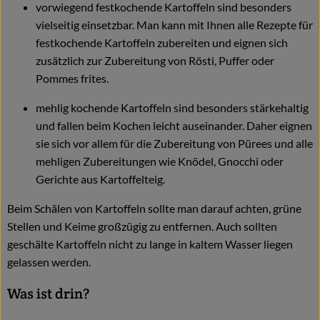
vorwiegend festkochende Kartoffeln sind besonders
vielseitig einsetzbar. Man kann mit Ihnen alle Rezepte für
festkochende Kartoffeln zubereiten und eignen sich
zusätzlich zur Zubereitung von Rösti, Puffer oder
Pommes frites.
mehlig kochende Kartoffeln sind besonders stärkehaltig
und fallen beim Kochen leicht auseinander. Daher eignen
sie sich vor allem für die Zubereitung von Pürees und alle
mehligen Zubereitungen wie Knödel, Gnocchi oder
Gerichte aus Kartoffelteig.
Beim Schälen von Kartoffeln sollte man darauf achten, grüne
Stellen und Keime großzügig zu entfernen. Auch sollten
geschälte Kartoffeln nicht zu lange in kaltem Wasser liegen
gelassen werden.
Was ist drin?