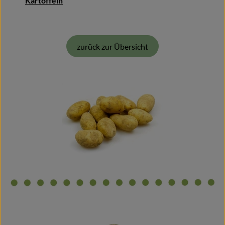
Kartoffeln
zurück zur Übersicht