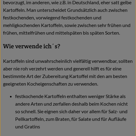
bevorzugt, im anderen, wie z.B. in Deutschland, eher satt gelbe
Kartoffeln. Man unterscheidet Grundsätzlich auch zwischen
festkochenden, vorwiegend festkochenden und
mehligkochenden Kartoffeln, sowie zwischen sehr frühen und
frühen, mittelfrühen und mittelspäten bis späten Sorten.
Wie verwende ich´s?
Kartoffeln sind unwahrscheinlich vielfältig verwendbar, sollten
aber nie roh verzehrt werden und generell hilft es für eine
bestimmte Art der Zubereitung Kartoffel mit den am besten
geeigneten Kocheigenschaften zu verwenden.
festkochende Kartoffeln enthalten weniger Stärke als
andere Arten und zerfallen deshalb beim Kochen nicht
so schnell. Sie eignen sich daher vor allem für Salz- und
Pellkartoffeln, zum Braten, für Salate und für Aufläufe
und Gratins